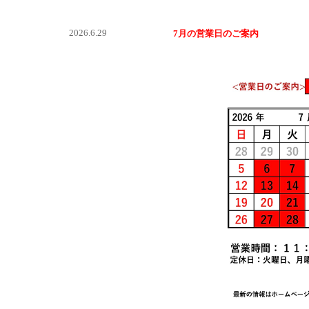
2026.6.29
7月の営業日のご案内