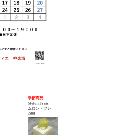
季節商品
Melon Frais
ムロン・フレ
\590